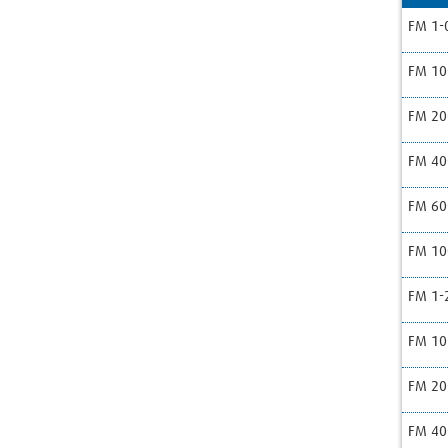
FM 1-
FM 10
FM 20
FM 40
FM 60
FM 10
FM 1-
FM 10
FM 20
FM 40