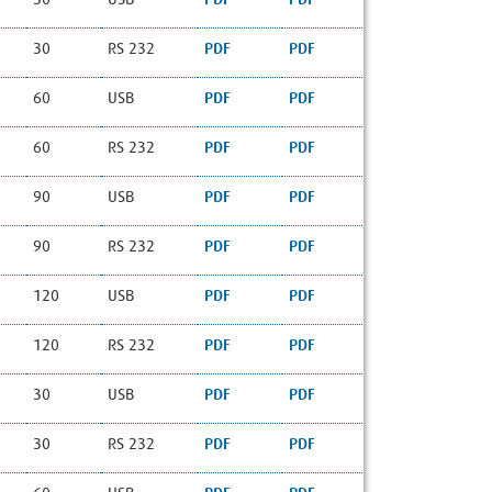
30
RS 232
PDF
PDF
60
USB
PDF
PDF
60
RS 232
PDF
PDF
90
USB
PDF
PDF
90
RS 232
PDF
PDF
120
USB
PDF
PDF
120
RS 232
PDF
PDF
30
USB
PDF​​​​​​​​​​​​​​
PDF
30
RS 232
PDF​​​​​​​​​​​​​​
PDF