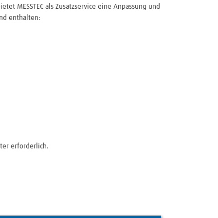
ietet MESSTEC als Zusatzservice eine Anpassung und
nd enthalten:
er erforderlich.